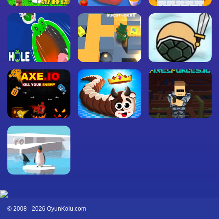
© 2008 - 2026 OyunKolu.com