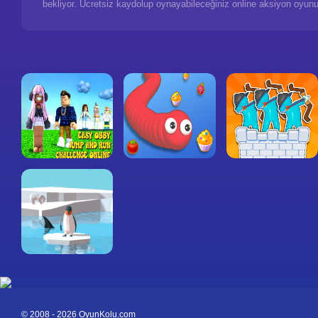
bekliyor. Ücretsiz kaydolup oynayabileceğiniz online aksiyon oyunu
© 2008 - 2026 OyunKolu.com