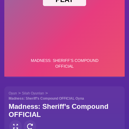
>
>
Oyun
Silah Oyunları
Madness: Sheriff’s Compound OFFICIAL Oyna
Madness: Sheriff’s Compound
OFFICIAL