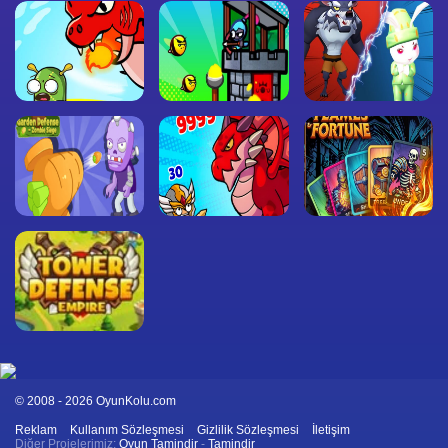
© 2008 - 2026 OyunKolu.com
Reklam
Kullanım Sözleşmesi
Gizlilik Sözleşmesi
İletişim
Diğer Projelerimiz:
Oyun Tamindir
-
Tamindir