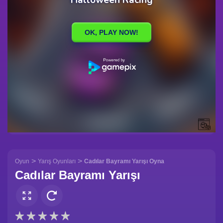
>
>
Oyun
Yarış Oyunları
Cadılar Bayramı Yarışı Oyna
Cadılar Bayramı Yarışı