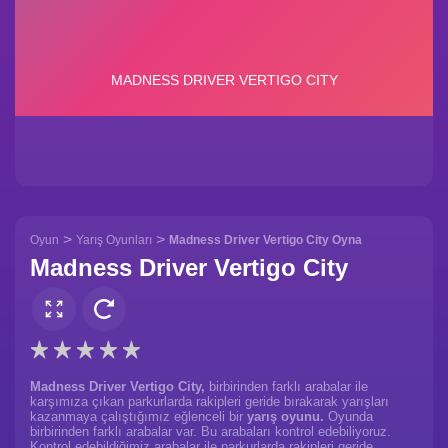
>
>
Oyun
Yarış Oyunları
Madness Driver Vertigo City Oyna
Madness Driver Vertigo City
Madness Driver Vertigo City,
birbirinden farklı arabalar ile
karşımıza çıkan parkurlarda rakipleri geride bırakarak yarışları
kazanmaya çalıştığımız eğlenceli bir
yarış oyunu.
Oyunda
birbirinden farklı arabalar var. Bu arabaları kontrol edebiliyoruz.
Kontrol edebildiğimiz arabalar ile parkurlarda rakipleri geride