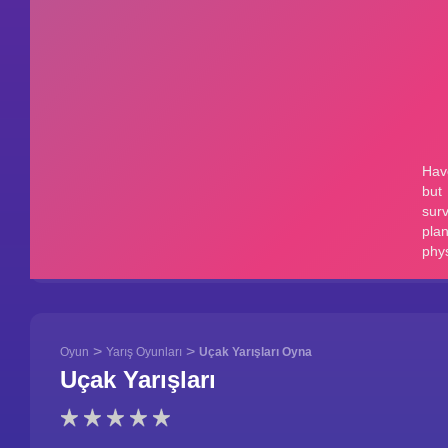
>
>
Oyun
Yarış Oyunları
Uçak Yarışları Oyna
Uçak Yarışları