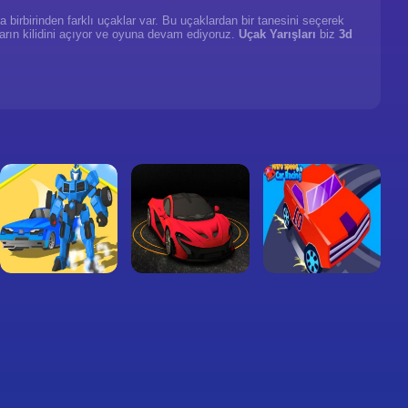
birbirinden farklı uçaklar var. Bu uçaklardan bir tanesini seçerek
ların kilidini açıyor ve oyuna devam ediyoruz.
Uçak Yarışları
biz
3d