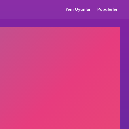
Yeni Oyunlar
Popülerler