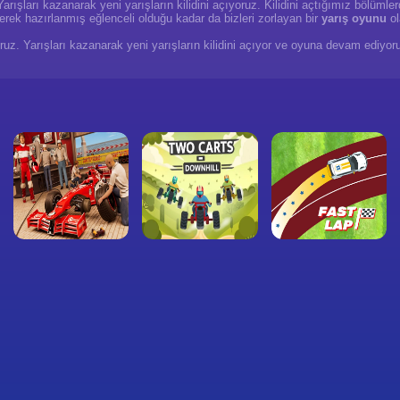
Yarışları kazanarak yeni yarışların kilidini açıyoruz. Kilidini açtığımız bölüm
erek hazırlanmış eğlenceli olduğu kadar da bizleri zorlayan bir
yarış oyunu
ol
oruz. Yarışları kazanarak yeni yarışların kilidini açıyor ve oyuna devam ediyor