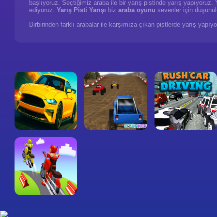
başlıyoruz. Seçtiğimiz araba ile bir yarış pistinde yarış yapıyoruz. 
ediyoruz.
Yarış Pisti Yarışı
biz
araba oyunu
sevenler için düşünül
Birbirinden farklı arabalar ile karşımıza çıkan pistlerde yarış yapıy