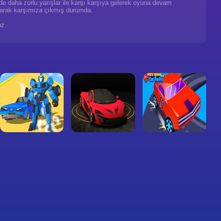
lerde daha zorlu yarışlar ile karşı karşıya gelerek oyuna devam
arak karşımıza çıkmış durumda.
uz.