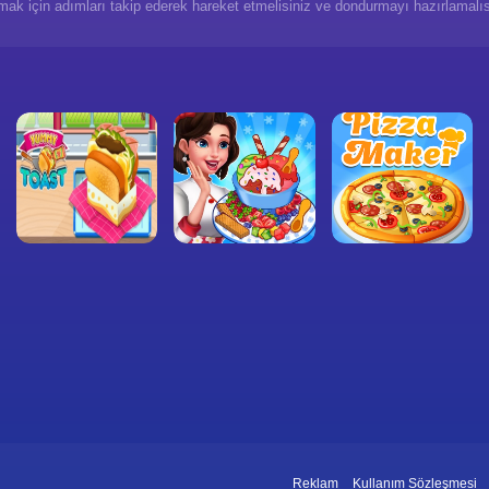
 için adımları takip ederek hareket etmelisiniz ve dondurmayı hazırlamalısın
Reklam
Kullanım Sözleşmesi