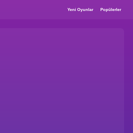
Yeni Oyunlar
Popülerler