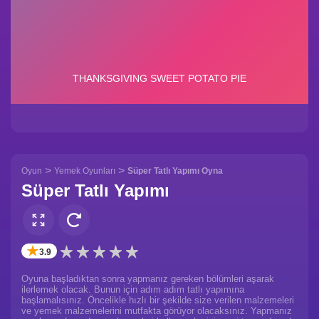
>
>
Oyun
Yemek Oyunları
Süper Tatlı Yapımı Oyna
Süper Tatlı Yapımı
✭
3.9
Oyuna başladıktan sonra yapmanız gereken bölümleri aşarak
ilerlemek olacak. Bunun için adım adım tatlı yapımına
başlamalısınız. Öncelikle hızlı bir şekilde size verilen malzemeleri
ve yemek malzemelerini mutfakta görüyor olacaksınız. Yapmanız