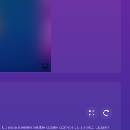
 Bu alana istenilen şekilde çizgiler çizmeye çalışıyoruz. Çizgileri