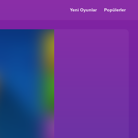
Yeni Oyunlar
Popülerler