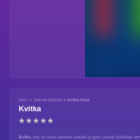
>
>
Oyun
Yetenek Oyunları
Kvitka Oyna
Kvitka
Kvitka
, boş bir alana istenilen şekilde çizgiler çizerek bölümleri 