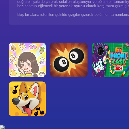
doğru bir şekilde çizerek şekilleri oluşturuyor ve bölümleri tamam
hazırlanmış eğlenceli bir
yetenek oyunu
olarak karşımıza çıkmış 
Boş bir alana istenilen şekilde çizgiler çizerek bölümleri tamamlam