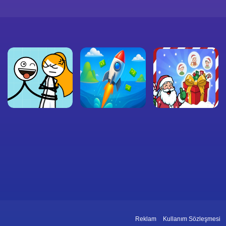
Reklam
Kullanım Sözleşmesi