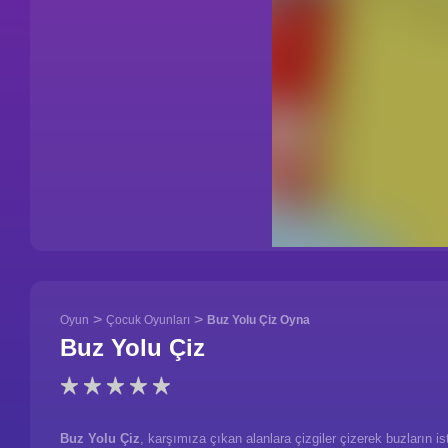
>
>
Oyun
Çocuk Oyunları
Buz Yolu Çiz Oyna
Buz Yolu Çiz
Buz Yolu Çiz
, karşımıza çıkan alanlara çizgiler çizerek buzların 