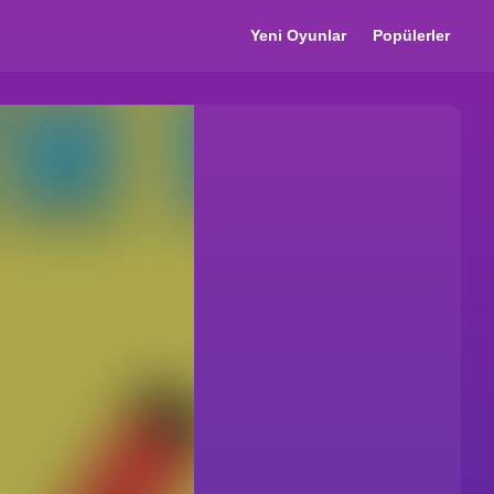
Yeni Oyunlar
Popülerler