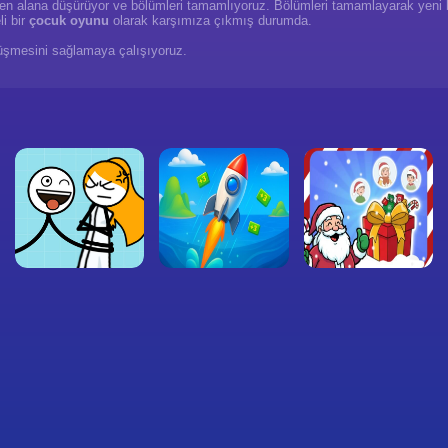
enilen alana düşürüyor ve bölümleri tamamlıyoruz. Bölümleri tamamlayarak yeni
i bir
çocuk oyunu
olarak karşımıza çıkmış durumda.
 düşmesini sağlamaya çalışıyoruz.