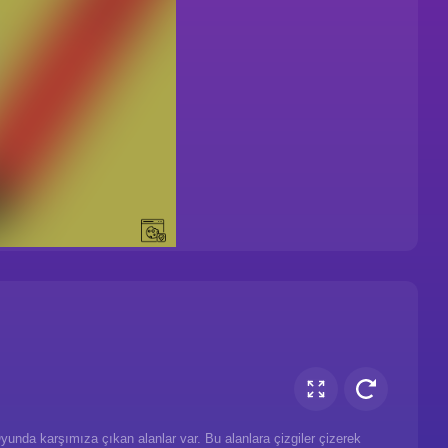
unda karşımıza çıkan alanlar var. Bu alanlara çizgiler çizerek