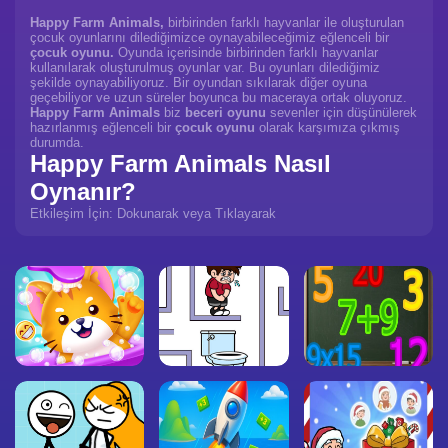
Happy Farm Animals,
birbirinden farklı hayvanlar ile oluşturulan
çocuk oyunlarını dilediğimizce oynayabileceğimiz eğlenceli bir
çocuk oyunu.
Oyunda içerisinde birbirinden farklı hayvanlar
kullanılarak oluşturulmuş oyunlar var. Bu oyunları dilediğimiz
şekilde oynayabiliyoruz. Bir oyundan sıkılarak diğer oyuna
geçebiliyor ve uzun süreler boyunca bu maceraya ortak oluyoruz.
Happy Farm Animals
biz
beceri oyunu
sevenler için düşünülerek
hazırlanmış eğlenceli bir
çocuk oyunu
olarak karşımıza çıkmış
durumda.
Happy Farm Animals Nasıl
Oynanır?
Etkileşim İçin: Dokunarak veya Tıklayarak