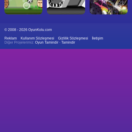
© 2008 - 2026 OyunKolu.com
Reklam
Kullanım Sözleşmesi
Gizlilik Sözleşmesi
İletişim
Diğer Projelerimiz:
Oyun Tamindir
-
Tamindir