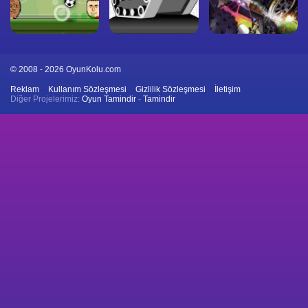
© 2008 - 2026 OyunKolu.com
Reklam
Kullanım Sözleşmesi
Gizlilik Sözleşmesi
İletişim
Diğer Projelerimiz:
Oyun Tamindir
-
Tamindir