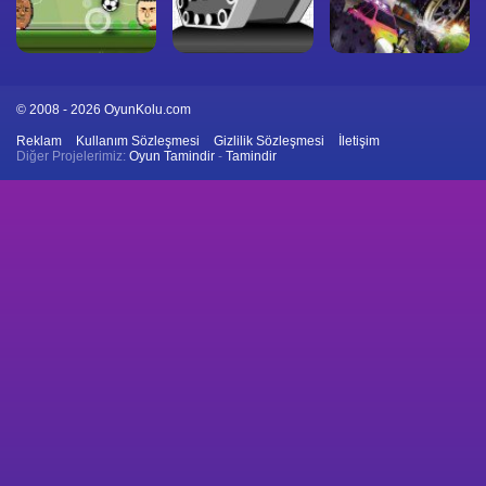
© 2008 - 2026 OyunKolu.com
Reklam
Kullanım Sözleşmesi
Gizlilik Sözleşmesi
İletişim
Diğer Projelerimiz:
Oyun Tamindir
-
Tamindir