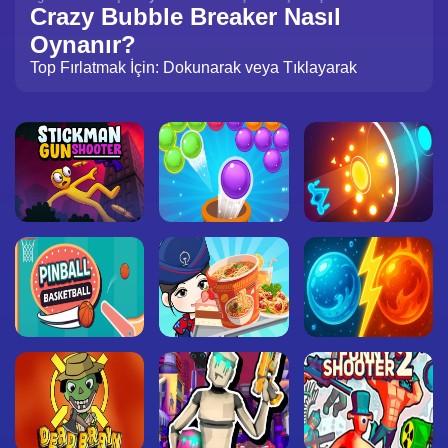
Crazy Bubble Breaker Nasıl
Oynanır?
Top Fırlatmak İçin: Dokunarak veya Tıklayarak