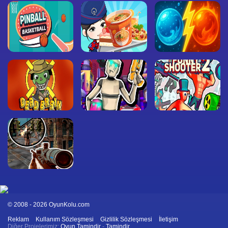
© 2008 - 2026 OyunKolu.com
Reklam
Kullanım Sözleşmesi
Gizlilik Sözleşmesi
İletişim
Diğer Projelerimiz:
Oyun Tamindir
-
Tamindir