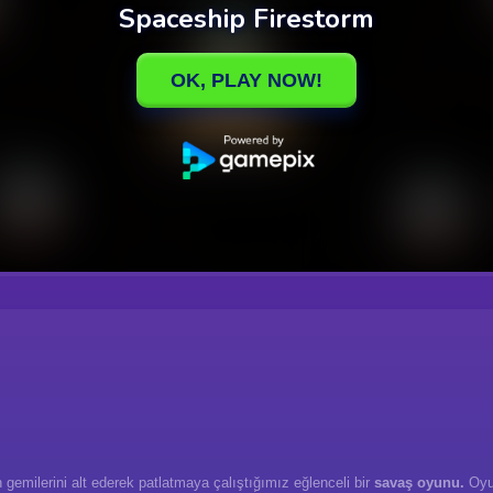
 gemilerini alt ederek patlatmaya çalıştığımız eğlenceli bir
savaş oyunu.
Oyun